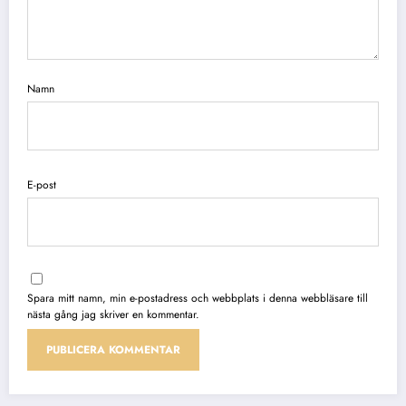
Namn
E-post
Spara mitt namn, min e-postadress och webbplats i denna webbläsare till
nästa gång jag skriver en kommentar.