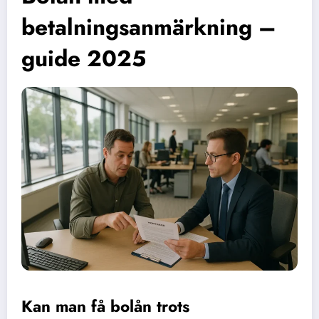
betalningsanmärkning –
guide 2025
Kan man få bolån trots