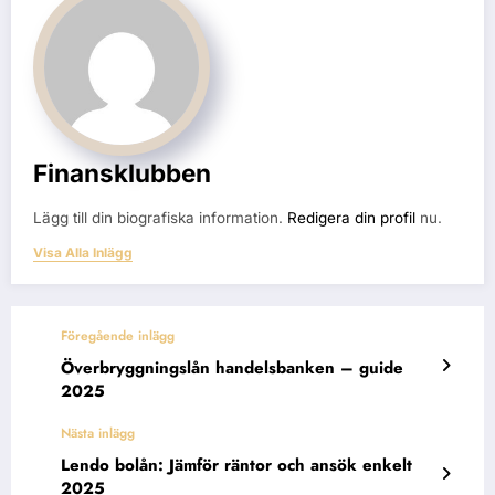
Finansklubben
Lägg till din biografiska information.
Redigera din profil
nu.
Visa Alla Inlägg
Föregående inlägg
Överbryggningslån handelsbanken – guide
2025
Nästa inlägg
Lendo bolån: Jämför räntor och ansök enkelt
2025