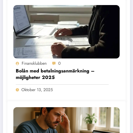
Finansklubben
0
Bolån med betalningsanmärkning –
möjligheter 2025
Oktober 13, 2025