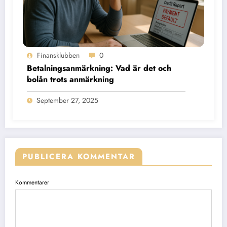
Finansklubben
0
Betalningsanmärkning: Vad är det och
bolån trots anmärkning
September 27, 2025
PUBLICERA KOMMENTAR
Kommentarer