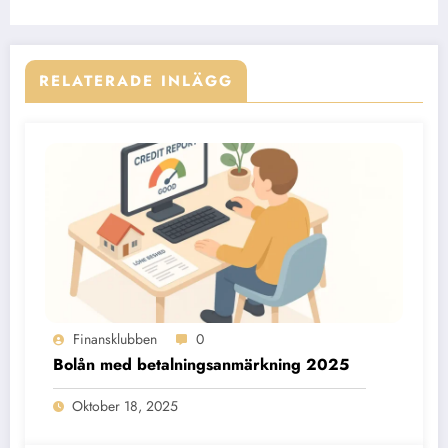
RELATERADE INLÄGG
Finansklubben
0
Bolån med betalningsanmärkning 2025
Oktober 18, 2025