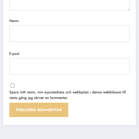
Namn
E-post
Spara mitt namn, min e-postadress och webbplats i denna webbläsare till
nästa gång jag skriver en kommentar.