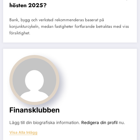
hösten 2025?
Bank, bygg och verkstad rekommenderas baserat på
konjunkturcykeln, medan fastigheter fortfarande betraktas med viss
försiktighet.
Finansklubben
Lägg till din biografiska information.
Redigera din profil
nu.
Visa Alla Inlägg