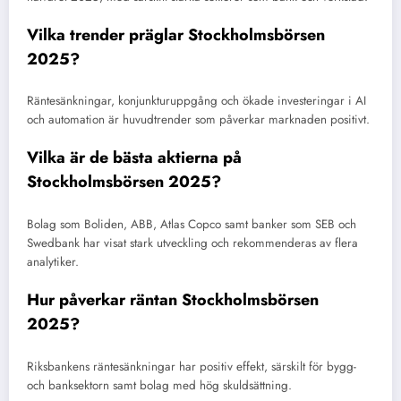
Vilka trender präglar Stockholmsbörsen
2025?
Räntesänkningar, konjunkturuppgång och ökade investeringar i AI
och automation är huvudtrender som påverkar marknaden positivt.
Vilka är de bästa aktierna på
Stockholmsbörsen 2025?
Bolag som Boliden, ABB, Atlas Copco samt banker som SEB och
Swedbank har visat stark utveckling och rekommenderas av flera
analytiker.
Hur påverkar räntan Stockholmsbörsen
2025?
Riksbankens räntesänkningar har positiv effekt, särskilt för bygg-
och banksektorn samt bolag med hög skuldsättning.