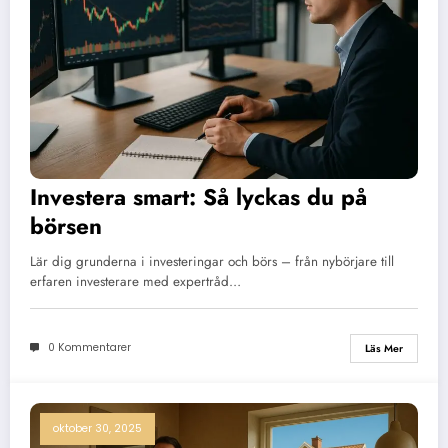
Investera smart: Så lyckas du på
börsen
Lär dig grunderna i investeringar och börs – från nybörjare till
erfaren investerare med expertråd…
0 Kommentarer
Läs Mer
oktober 30, 2025