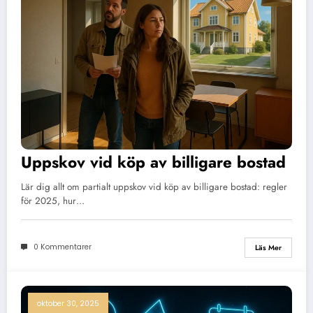
Uppskov vid köp av billigare bostad
Lär dig allt om partialt uppskov vid köp av billigare bostad: regler
för 2025, hur…
0 Kommentarer
Läs Mer
oktober 30, 2025