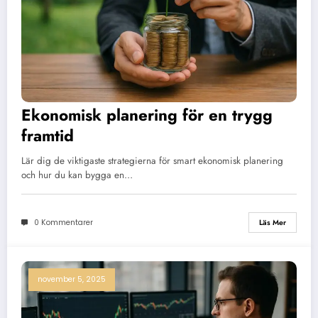
Ekonomisk planering för en trygg
framtid
Lär dig de viktigaste strategierna för smart ekonomisk planering
och hur du kan bygga en…
0 Kommentarer
Läs Mer
november 5, 2025