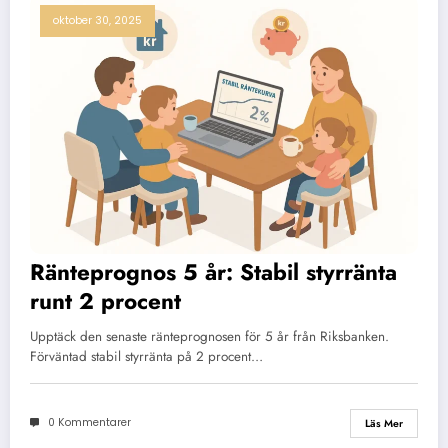
oktober 30, 2025
Ränteprognos 5 år: Stabil styrränta
runt 2 procent
Upptäck den senaste ränteprognosen för 5 år från Riksbanken.
Förväntad stabil styrränta på 2 procent…
0 Kommentarer
Läs Mer