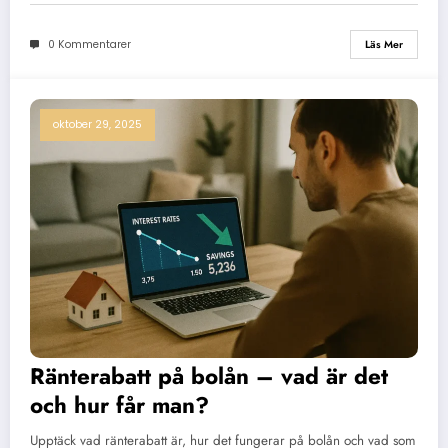
0 Kommentarer
Läs Mer
oktober 29, 2025
Ränterabatt på bolån – vad är det
och hur får man?
Upptäck vad ränterabatt är, hur det fungerar på bolån och vad som