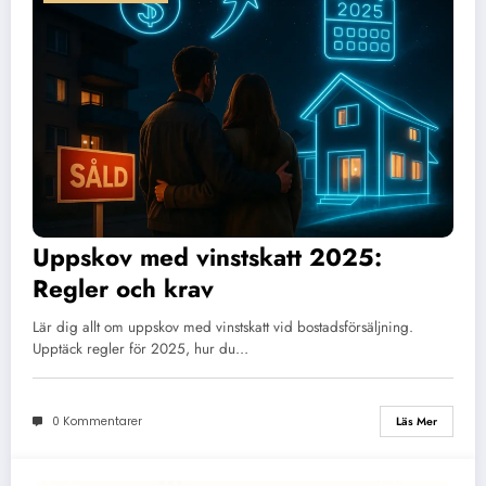
Uppskov med vinstskatt 2025:
Regler och krav
Lär dig allt om uppskov med vinstskatt vid bostadsförsäljning.
Upptäck regler för 2025, hur du…
0 Kommentarer
Läs Mer