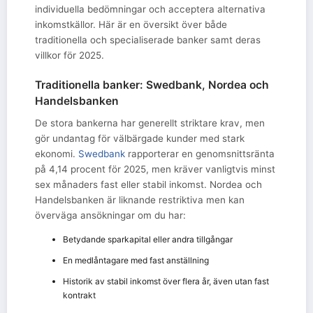
individuella bedömningar och acceptera alternativa
inkomstkällor. Här är en översikt över både
traditionella och specialiserade banker samt deras
villkor för 2025.
Traditionella banker: Swedbank, Nordea och
Handelsbanken
De stora bankerna har generellt striktare krav, men
gör undantag för välbärgade kunder med stark
ekonomi.
Swedbank
rapporterar en genomsnittsränta
på 4,14 procent för 2025, men kräver vanligtvis minst
sex månaders fast eller stabil inkomst. Nordea och
Handelsbanken är liknande restriktiva men kan
överväga ansökningar om du har:
Betydande sparkapital eller andra tillgångar
En medlåntagare med fast anställning
Historik av stabil inkomst över flera år, även utan fast
kontrakt