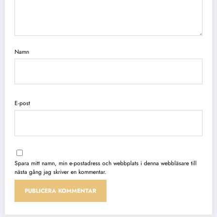
Namn
E-post
Spara mitt namn, min e-postadress och webbplats i denna webbläsare till
nästa gång jag skriver en kommentar.