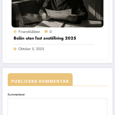
Finansklubben
0
Bolån utan fast anställning 2025
Oktober 5, 2025
PUBLICERA KOMMENTAR
Kommentarer