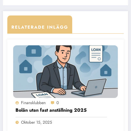
RELATERADE INLÄGG
Finansklubben
0
Bolån utan fast anställning 2025
Oktober 15, 2025