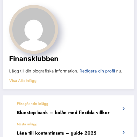
Finansklubben
Lägg till din biografiska information.
Redigera din profil
nu.
Visa Alla Inlägg
Föregående inlägg
Bluestep bank – bolån med flexibla villkor
Nästa inlägg
Låna till kontantinsats – guide 2025