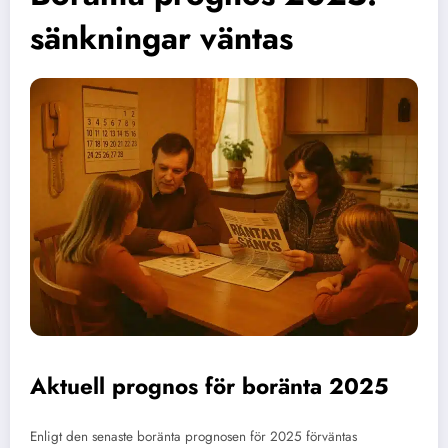
sänkningar väntas
Aktuell prognos för boränta 2025
Enligt den senaste boränta prognosen för 2025 förväntas