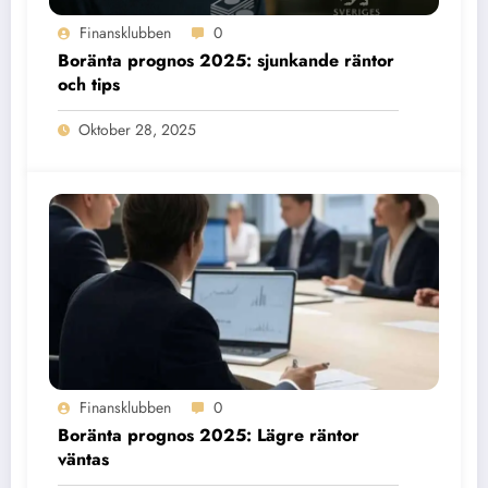
Finansklubben
0
Boränta prognos 2025: sjunkande räntor
och tips
Oktober 28, 2025
Finansklubben
0
Boränta prognos 2025: Lägre räntor
väntas