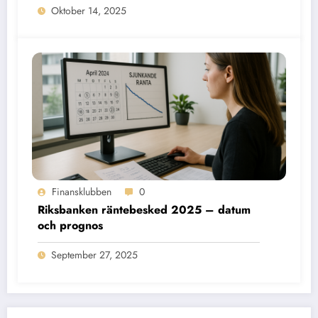
Oktober 14, 2025
Finansklubben
0
Riksbanken räntebesked 2025 – datum
och prognos
September 27, 2025