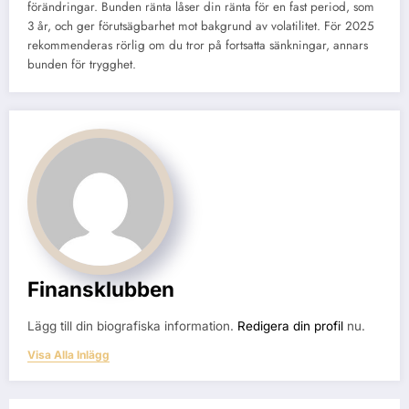
förändringar. Bunden ränta låser din ränta för en fast period, som
3 år, och ger förutsägbarhet mot bakgrund av volatilitet. För 2025
rekommenderas rörlig om du tror på fortsatta sänkningar, annars
bunden för trygghet.
Finansklubben
Lägg till din biografiska information.
Redigera din profil
nu.
Visa Alla Inlägg