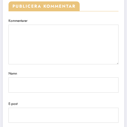
PUBLICERA KOMMENTAR
Kommentarer
Namn
E-post