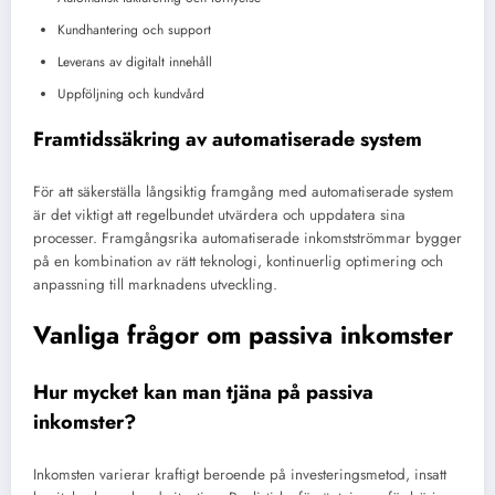
Kundhantering och support
Leverans av digitalt innehåll
Uppföljning och kundvård
Framtidssäkring av automatiserade system
För att säkerställa långsiktig framgång med automatiserade system
är det viktigt att regelbundet utvärdera och uppdatera sina
processer. Framgångsrika automatiserade inkomstströmmar bygger
på en kombination av rätt teknologi, kontinuerlig optimering och
anpassning till marknadens utveckling.
Vanliga frågor om passiva inkomster
Hur mycket kan man tjäna på passiva
inkomster?
Inkomsten varierar kraftigt beroende på investeringsmetod, insatt