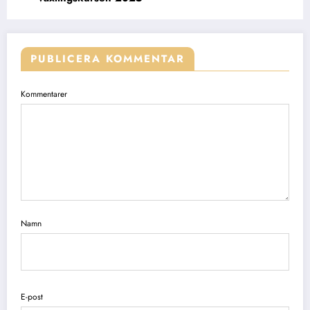
PUBLICERA KOMMENTAR
Kommentarer
Namn
E-post