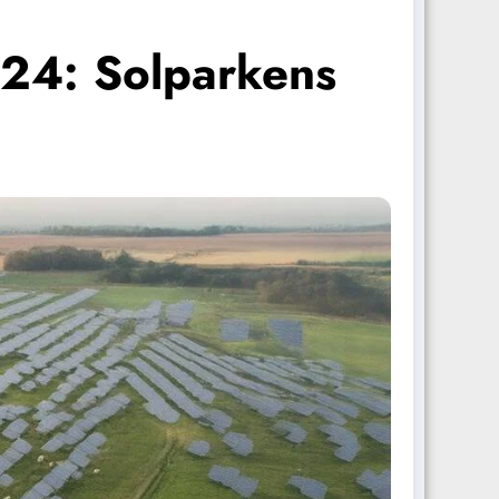
024: Solparkens