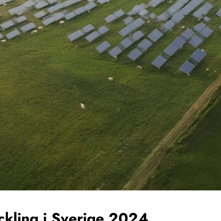
ckling i Sverige 2024