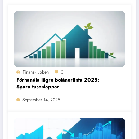
Finansklubben
0
Förhandla lägre bolåneränta 2025:
Spara tusenlappar
September 14, 2025