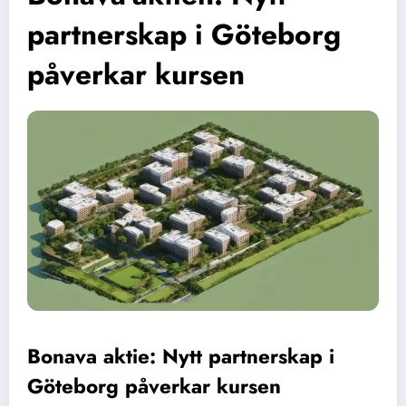
partnerskap i Göteborg
påverkar kursen
Bonava aktie: Nytt partnerskap i
Göteborg påverkar kursen