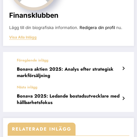
Finansklubben
Lägg till din biografiska information.
Redigera din profil
nu.
Visa Alla Inlägg
Föregående inlägg
Bonava aktien 2025: Analys efter strategisk
markförsäljning
Nästa inlägg
Bonava 2025: Ledande bostadsutvecklare med
hållbarhetsfokus
RELATERADE INLÄGG