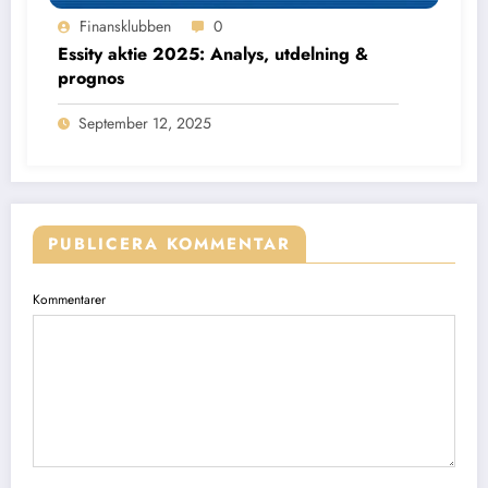
Finansklubben
0
Essity aktie 2025: Analys, utdelning &
prognos
September 12, 2025
PUBLICERA KOMMENTAR
Kommentarer