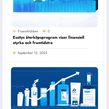
Finansklubben
0
Essitys återköpsprogram visar finansiell
styrka och framtidstro
September 12, 2025