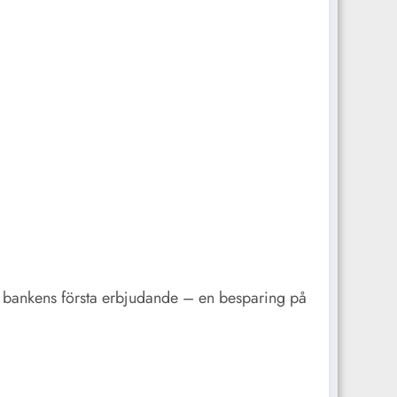
än bankens första erbjudande – en besparing på