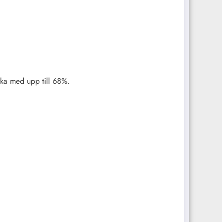
rka med upp till 68%.