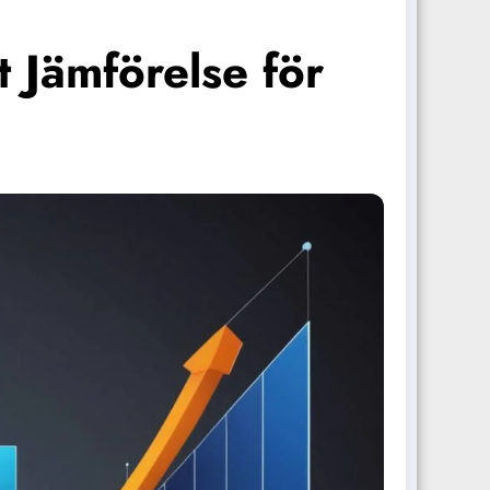
 Jämförelse för