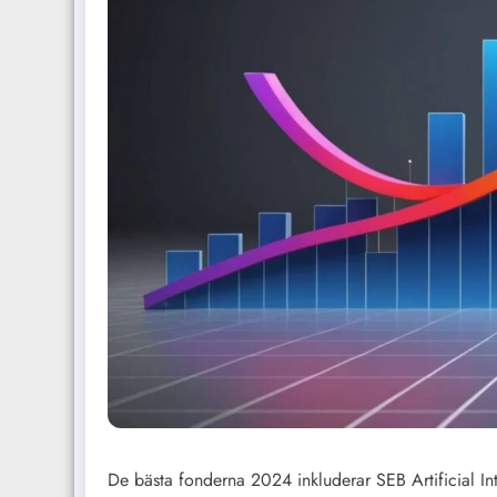
De bästa fonderna 2024 inkluderar SEB Artificial 