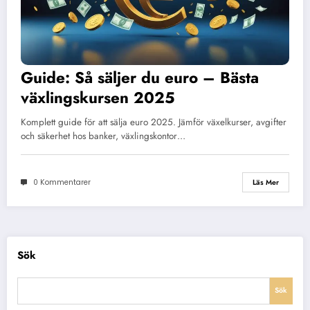
Guide: Så säljer du euro – Bästa
växlingskursen 2025
Komplett guide för att sälja euro 2025. Jämför växelkurser, avgifter
och säkerhet hos banker, växlingskontor…
0 Kommentarer
Läs Mer
Sök
Sök