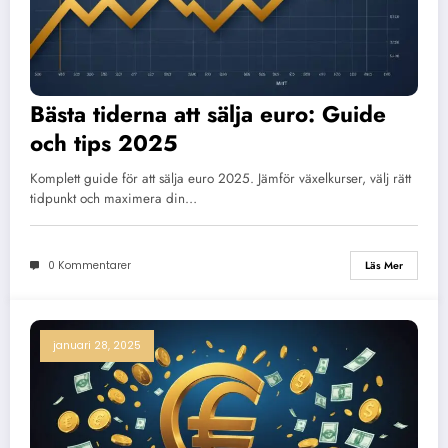
Bästa tiderna att sälja euro: Guide
och tips 2025
Komplett guide för att sälja euro 2025. Jämför växelkurser, välj rätt
tidpunkt och maximera din…
0 Kommentarer
Läs Mer
januari 28, 2025