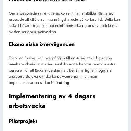
Om arbetsbördan inte justeras korrekt, kan anställda känna sig
pressade att utföra samma mängd arbete på kortare tid. Detta kan
leda till ökad stress och potentiellt motverka de positiva effekterna
av den kortare arbetsveckan.
Ekonomiska överväganden
För vissa företag kan övergången till en 4 dagars arbetsvecka
innebära ökade kostnader, särskilt om de behöver anställa extra
personal för att täcka arbetstimmar. Det är viktigt att noggrant
analysera de ekonomiska konsekvenserna innan man
implementerar en sådan förändring.
Implementering av 4 dagars
arbetsvecka
Pilotprojekt