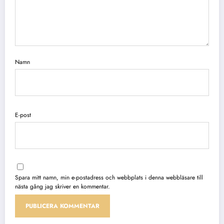
Namn
E-post
Spara mitt namn, min e-postadress och webbplats i denna webbläsare till
nästa gång jag skriver en kommentar.