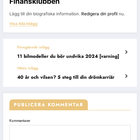
Finansklubben
Lägg till din biografiska information.
Redigera din profil
nu.
Visa Alla Inlägg
Föregående inlägg
11 bilmodeller du bör undvika 2024 [varning]
Nästa inlägg
40 år och vilsen? 5 steg till din drömkarriär
PUBLICERA KOMMENTAR
Kommentarer