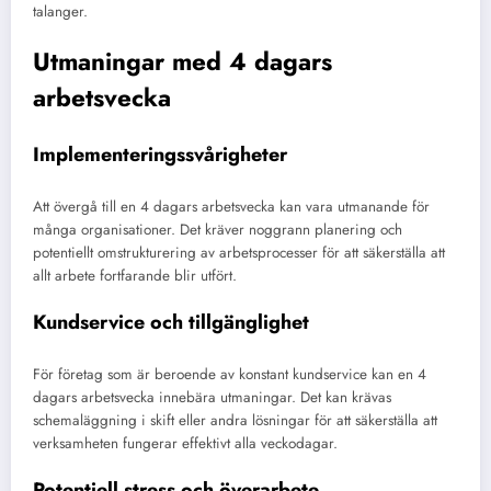
talanger.
Utmaningar med 4 dagars
arbetsvecka
Implementeringssvårigheter
Att övergå till en 4 dagars arbetsvecka kan vara utmanande för
många organisationer. Det kräver noggrann planering och
potentiellt omstrukturering av arbetsprocesser för att säkerställa att
allt arbete fortfarande blir utfört.
Kundservice och tillgänglighet
För företag som är beroende av konstant kundservice kan en 4
dagars arbetsvecka innebära utmaningar. Det kan krävas
schemaläggning i skift eller andra lösningar för att säkerställa att
verksamheten fungerar effektivt alla veckodagar.
Potentiell stress och överarbete