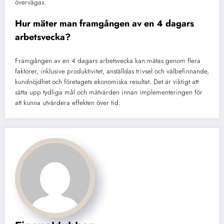
övervägas.
Hur mäter man framgången av en 4 dagars
arbetsvecka?
Framgången av en 4 dagars arbetsvecka kan mätas genom flera
faktorer, inklusive produktivitet, anställdas trivsel och välbefinnande,
kundnöjdhet och företagets ekonomiska resultat. Det är viktigt att
sätta upp tydliga mål och mätvärden innan implementeringen för
att kunna utvärdera effekten över tid.