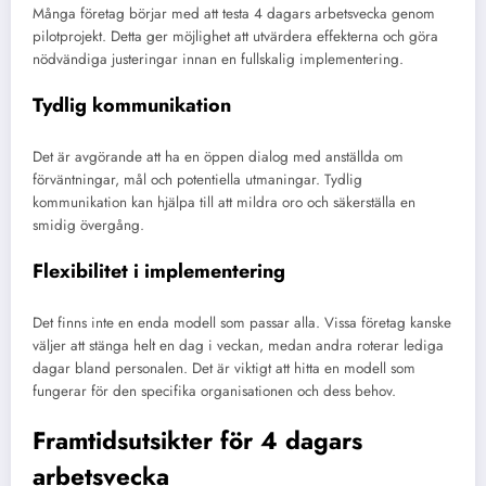
Många företag börjar med att testa 4 dagars arbetsvecka genom
pilotprojekt. Detta ger möjlighet att utvärdera effekterna och göra
nödvändiga justeringar innan en fullskalig implementering.
Tydlig kommunikation
Det är avgörande att ha en öppen dialog med anställda om
förväntningar, mål och potentiella utmaningar. Tydlig
kommunikation kan hjälpa till att mildra oro och säkerställa en
smidig övergång.
Flexibilitet i implementering
Det finns inte en enda modell som passar alla. Vissa företag kanske
väljer att stänga helt en dag i veckan, medan andra roterar lediga
dagar bland personalen. Det är viktigt att hitta en modell som
fungerar för den specifika organisationen och dess behov.
Framtidsutsikter för 4 dagars
arbetsvecka