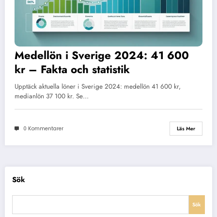
Medellön i Sverige 2024: 41 600
kr – Fakta och statistik
Upptäck aktuella löner i Sverige 2024: medellön 41 600 kr,
medianlön 37 100 kr. Se…
0 Kommentarer
Läs Mer
Sök
Sök