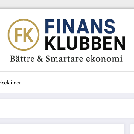
isclaimer