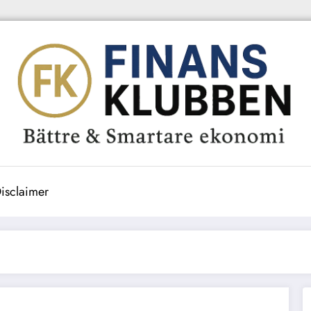
isclaimer