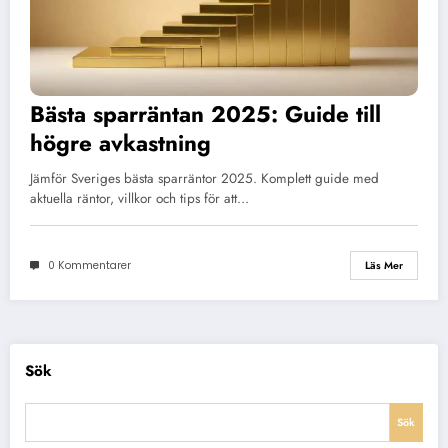
Bästa sparräntan 2025: Guide till
högre avkastning
Jämför Sveriges bästa sparräntor 2025. Komplett guide med
aktuella räntor, villkor och tips för att…
0 Kommentarer
Läs Mer
Sök
Sök